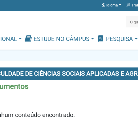
Idioma
Tra
CIONAL
ESTUDE NO CÂMPUS
PESQUISA
ULDADE DE CIÊNCIAS SOCIAIS APLICADAS E AGR
umentos
hum conteúdo encontrado.