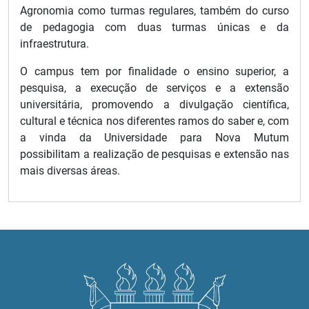
Agronomia como turmas regulares, também do curso
de pedagogia com duas turmas únicas e da
infraestrutura.
O campus tem por finalidade o ensino superior, a
pesquisa, a execução de serviços e a extensão
universitária, promovendo a divulgação científica,
cultural e técnica nos diferentes ramos do saber e, com
a vinda da Universidade para Nova Mutum
possibilitam a realização de pesquisas e extensão nas
mais diversas áreas.