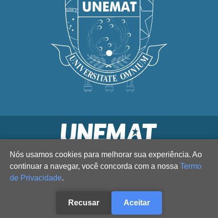
Nós usamos cookies para melhorar sua experiência. Ao
continuar a navegar, você concorda com a nossa
Termo
de Privacidade
.
Recusar
Aceitar