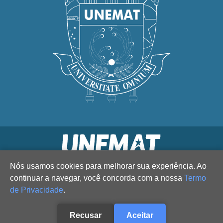
Nós usamos cookies para melhorar sua experiência. Ao
continuar a navegar, você concorda com a nossa
Termo
de Privacidade
.
Recusar
Aceitar