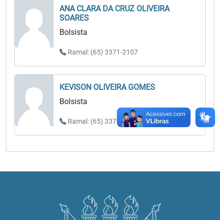
ANA CLARA DA CRUZ OLIVEIRA
SOARES
Bolsista
Ramal: (65) 3371-2107
KEVISON OLIVEIRA GOMES
Bolsista
Ramal: (65) 3371-2107