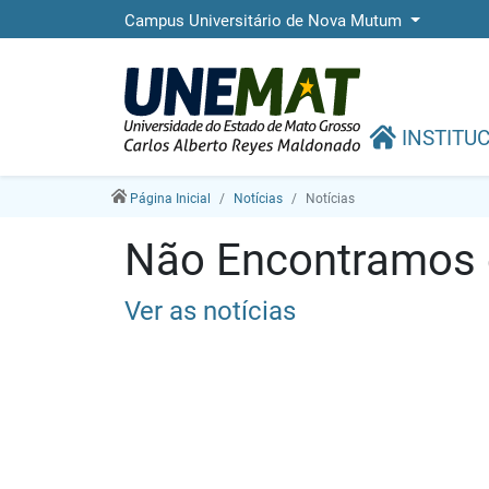
Campus Universitário de Nova Mutum
INSTITU
Página Inicial
Notícias
Notícias
Não Encontramos e
Ver as notícias