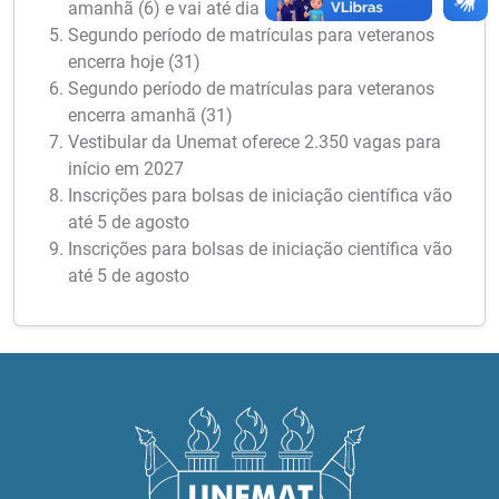
amanhã (6) e vai até dia 21
Segundo período de matrículas para veteranos
encerra hoje (31)
Segundo período de matrículas para veteranos
encerra amanhã (31)
Vestibular da Unemat oferece 2.350 vagas para
início em 2027
Inscrições para bolsas de iniciação científica vão
até 5 de agosto
Inscrições para bolsas de iniciação científica vão
até 5 de agosto