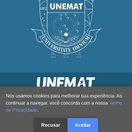
Nós usamos cookies para melhorar sua experiência. Ao
continuar a navegar, você concorda com a nossa
Termo
de Privacidade
.
Recusar
Aceitar