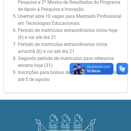
Pesquisa e 2ª Mostra de Resultados do Programa
de Apoio à Pesquisa e Inovação
Unemat abre 10 vagas para Mestrado Profissional
em Tecnologias Educacionais
Período de matrículas extraordinárias inicia hoje
(6) e vai até dia 21
Período de matrículas extraordinárias inicia
amanhã (6) e vai até dia 21
Segundo período de matrículas para veteranos
encerra hoje (31)
Inscrições para bolsas de iniciação científica vão
até 5 de agosto