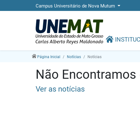
Campus Universitário de Nova Mutum
INSTITU
Página Inicial
Notícias
Notícias
Não Encontramos e
Ver as notícias