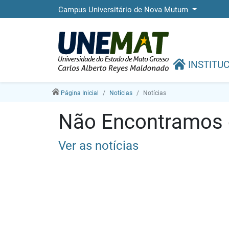
Campus Universitário de Nova Mutum
INSTITU
Página Inicial
Notícias
Notícias
Não Encontramos e
Ver as notícias