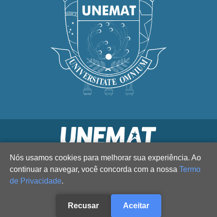
Nós usamos cookies para melhorar sua experiência. Ao
continuar a navegar, você concorda com a nossa
Termo
de Privacidade
.
Recusar
Aceitar