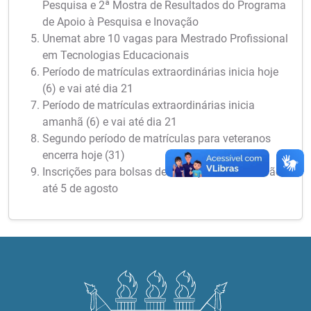
Pesquisa e 2ª Mostra de Resultados do Programa
de Apoio à Pesquisa e Inovação
Unemat abre 10 vagas para Mestrado Profissional
em Tecnologias Educacionais
Período de matrículas extraordinárias inicia hoje
(6) e vai até dia 21
Período de matrículas extraordinárias inicia
amanhã (6) e vai até dia 21
Segundo período de matrículas para veteranos
encerra hoje (31)
Inscrições para bolsas de iniciação científica vão
até 5 de agosto