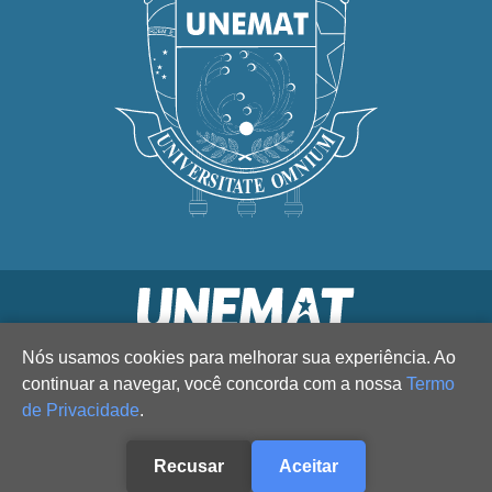
Nós usamos cookies para melhorar sua experiência. Ao
continuar a navegar, você concorda com a nossa
Termo
de Privacidade
.
Recusar
Aceitar