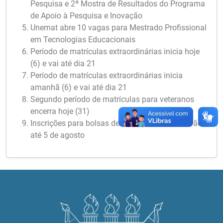
Pesquisa e 2ª Mostra de Resultados do Programa
de Apoio à Pesquisa e Inovação
Unemat abre 10 vagas para Mestrado Profissional
em Tecnologias Educacionais
Período de matrículas extraordinárias inicia hoje
(6) e vai até dia 21
Período de matrículas extraordinárias inicia
amanhã (6) e vai até dia 21
Segundo período de matrículas para veteranos
encerra hoje (31)
Inscrições para bolsas de iniciação científica vão
até 5 de agosto