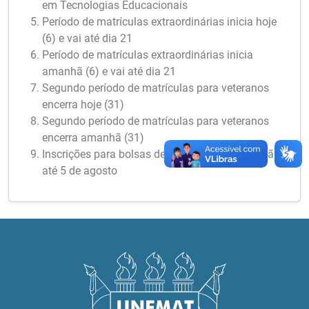
em Tecnologias Educacionais
Período de matrículas extraordinárias inicia hoje
(6) e vai até dia 21
Período de matrículas extraordinárias inicia
amanhã (6) e vai até dia 21
Segundo período de matrículas para veteranos
encerra hoje (31)
Segundo período de matrículas para veteranos
encerra amanhã (31)
Inscrições para bolsas de iniciação científica vão
até 5 de agosto