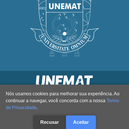
Nós usamos cookies para melhorar sua experiência. Ao
continuar a navegar, você concorda com a nossa
Termo
de Privacidade
.
Recusar
Aceitar