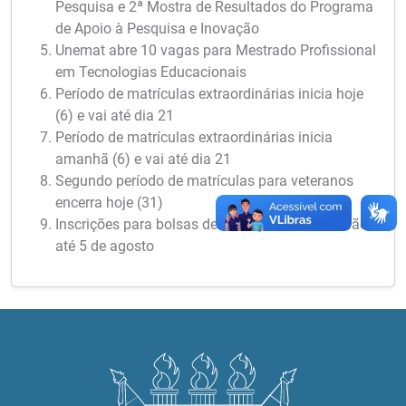
Pesquisa e 2ª Mostra de Resultados do Programa
de Apoio à Pesquisa e Inovação
Unemat abre 10 vagas para Mestrado Profissional
em Tecnologias Educacionais
Período de matrículas extraordinárias inicia hoje
(6) e vai até dia 21
Período de matrículas extraordinárias inicia
amanhã (6) e vai até dia 21
Segundo período de matrículas para veteranos
encerra hoje (31)
Inscrições para bolsas de iniciação científica vão
até 5 de agosto