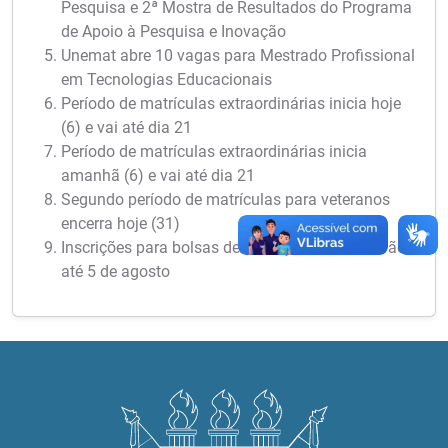
Pesquisa e 2ª Mostra de Resultados do Programa
de Apoio à Pesquisa e Inovação
Unemat abre 10 vagas para Mestrado Profissional
em Tecnologias Educacionais
Período de matrículas extraordinárias inicia hoje
(6) e vai até dia 21
Período de matrículas extraordinárias inicia
amanhã (6) e vai até dia 21
Segundo período de matrículas para veteranos
encerra hoje (31)
Inscrições para bolsas de iniciação científica vão
até 5 de agosto