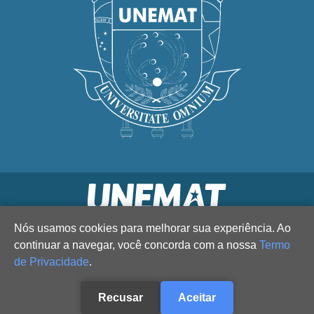
Nós usamos cookies para melhorar sua experiência. Ao
continuar a navegar, você concorda com a nossa
Termo
de Privacidade
.
Recusar
Aceitar