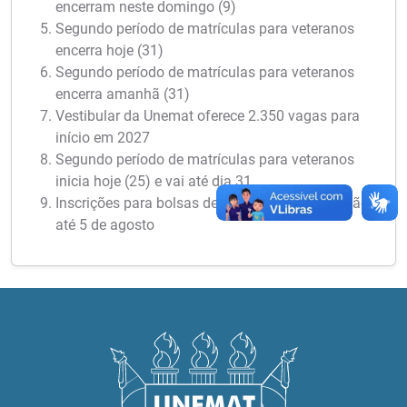
encerram neste domingo (9)
Segundo período de matrículas para veteranos
encerra hoje (31)
Segundo período de matrículas para veteranos
encerra amanhã (31)
Vestibular da Unemat oferece 2.350 vagas para
início em 2027
Segundo período de matrículas para veteranos
inicia hoje (25) e vai até dia 31
Inscrições para bolsas de iniciação científica vão
até 5 de agosto