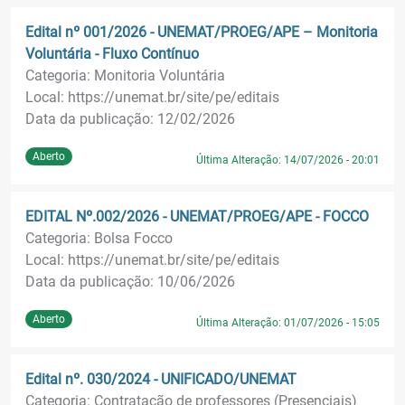
Edital nº 001/2026 - UNEMAT/PROEG/APE – Monitoria
Voluntária - Fluxo Contínuo
Categoria: Monitoria Voluntária
Local: https://unemat.br/site/pe/editais
Data da publicação: 12/02/2026
Aberto
Última Alteração: 14/07/2026 - 20:01
EDITAL Nº.002/2026 - UNEMAT/PROEG/APE - FOCCO
Categoria: Bolsa Focco
Local: https://unemat.br/site/pe/editais
Data da publicação: 10/06/2026
Aberto
Última Alteração: 01/07/2026 - 15:05
Edital nº. 030/2024 - UNIFICADO/UNEMAT
Categoria: Contratação de professores (Presenciais)