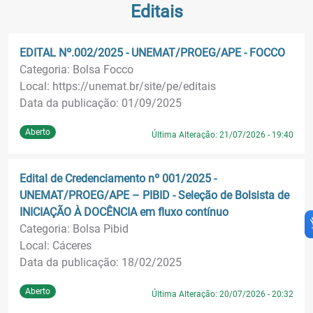
Editais
EDITAL Nº.002/2025 - UNEMAT/PROEG/APE - FOCCO
Categoria: Bolsa Focco
Local: https://unemat.br/site/pe/editais
Data da publicação: 01/09/2025
Aberto
Última Alteração: 21/07/2026 - 19:40
Edital de Credenciamento nº 001/2025 -
UNEMAT/PROEG/APE – PIBID - Seleção de Bolsista de
INICIAÇÃO À DOCÊNCIA em fluxo contínuo
Categoria: Bolsa Pibid
Local: Cáceres
Data da publicação: 18/02/2025
Aberto
Última Alteração: 20/07/2026 - 20:32