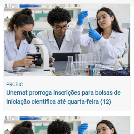
PROBIC
Unemat prorroga inscrições para bolsas de
iniciação científica até quarta-feira (12)