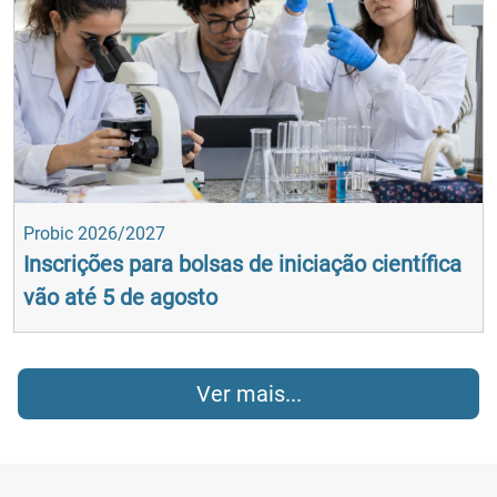
Probic 2026/2027
Inscrições para bolsas de iniciação científica
vão até 5 de agosto
Ver mais...