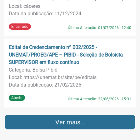
Local: cáceres
Data da publicação: 11/12/2024
Encerrado
Última Alteração: 01/07/2026 - 12:40
Edital de Credenciamento nº 002/2025 -
UNEMAT/PROEG/APE – PIBID - Seleção de Bolsista
SUPERVISOR em fluxo contínuo
Categoria: Bolsa Pibid
Local: https://unemat.br/site/pe/editais
Data da publicação: 21/02/2025
Aberto
Última Alteração: 22/06/2026 - 15:31
Ver mais...