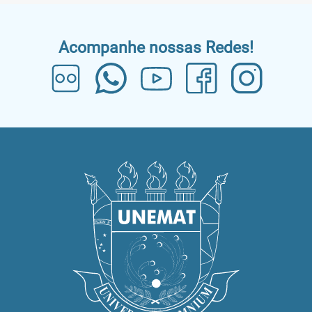
Acompanhe nossas Redes!