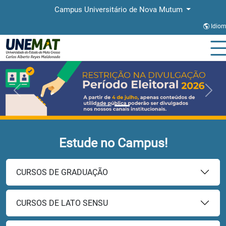
Campus Universitário de Nova Mutum
Idio
Previous
Next
Estude no Campus!
CURSOS DE GRADUAÇÃO
CURSOS DE LATO SENSU